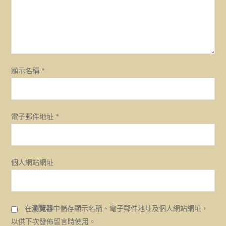
顯示名稱
*
電子郵件地址
*
個人網站網址
在
瀏覽器
中儲存顯示名稱、電子郵件地址及個人網站網址，
以供下次發佈留言時使用。