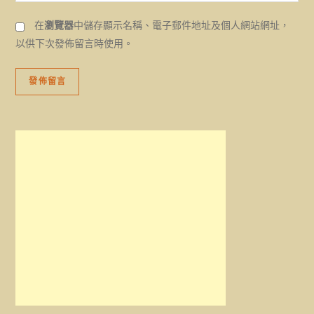
在
瀏覽器
中儲存顯示名稱、電子郵件地址及個人網站網址，
以供下次發佈留言時使用。