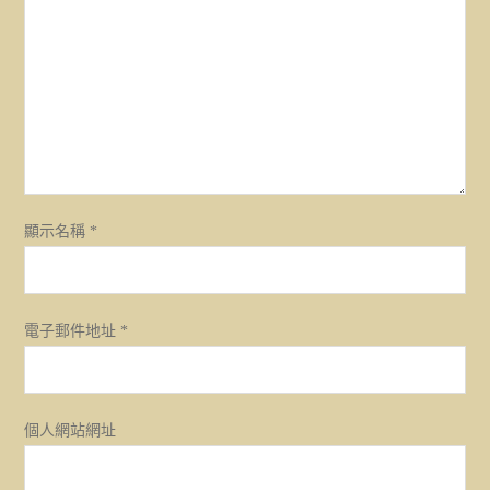
顯示名稱
*
電子郵件地址
*
個人網站網址