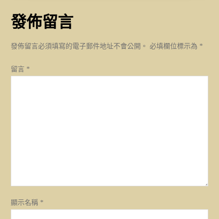
導
發佈留言
覽
發佈留言必須填寫的電子郵件地址不會公開。
必填欄位標示為
*
留言
*
顯示名稱
*