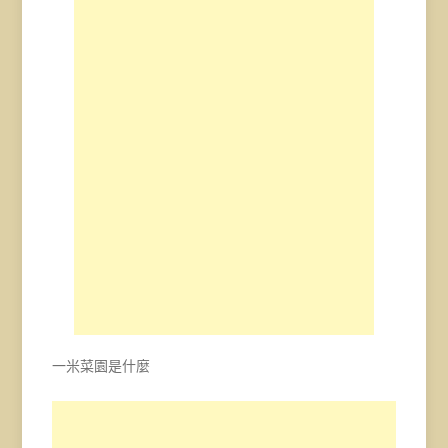
一米菜園是什麼