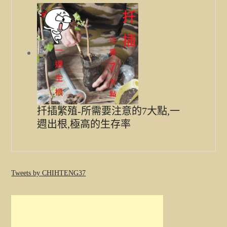
扦插繁殖-所需要注意的7大點,一
週出根,極高的生存率
Tweets by CHIHTENG37