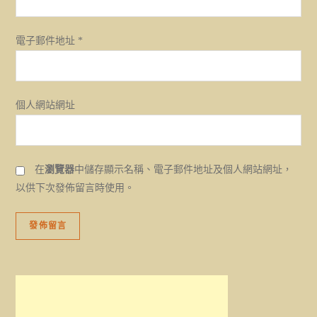
電子郵件地址
*
個人網站網址
在
瀏覽器
中儲存顯示名稱、電子郵件地址及個人網站網址，
以供下次發佈留言時使用。