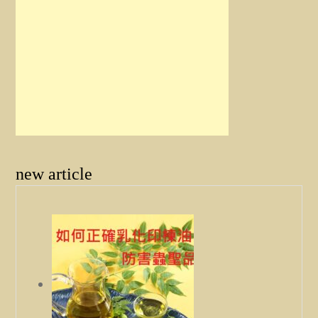
new article