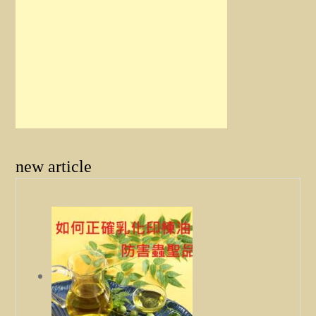
new article