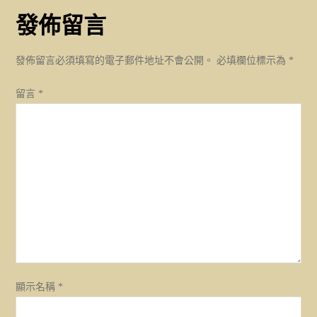
發佈留言
覽
發佈留言必須填寫的電子郵件地址不會公開。
必填欄位標示為
*
留言
*
顯示名稱
*