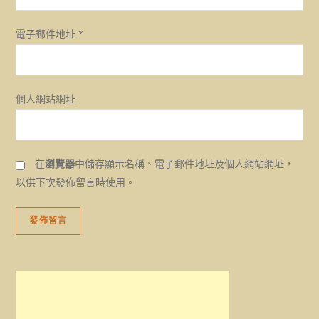
電子郵件地址
*
個人網站網址
在
瀏覽器
中儲存顯示名稱、電子郵件地址及個人網站網址，
以供下次發佈留言時使用。