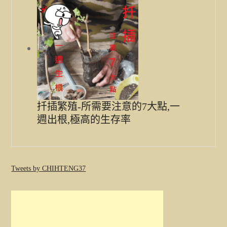
扦插繁殖-所需要注意的7大點,一
週出根,極高的生存率
Tweets by CHIHTENG37