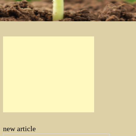
new article