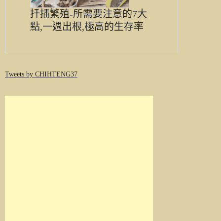
扦插繁殖-所需要注意的7大
點,一週出根,極高的生存率
Tweets by CHIHTENG37