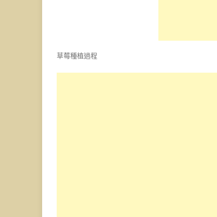
草莓種植過程