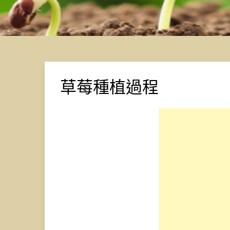
草莓種植過程