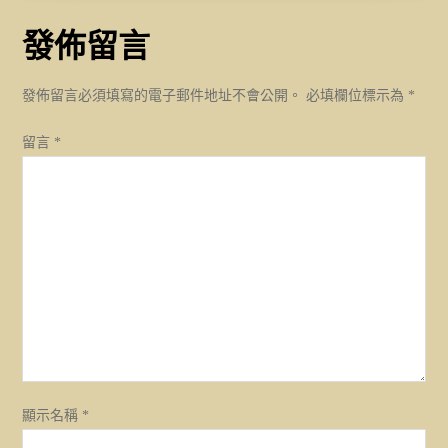
覽
發佈留言
發佈留言必須填寫的電子郵件地址不會公開。
必填欄位標示為
*
留言
*
顯示名稱
*