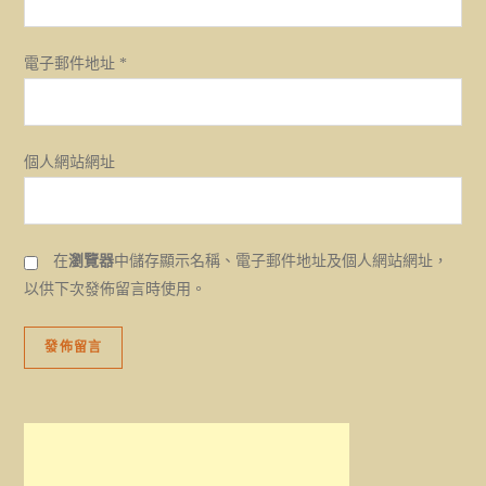
電子郵件地址
*
個人網站網址
在
瀏覽器
中儲存顯示名稱、電子郵件地址及個人網站網址，
以供下次發佈留言時使用。