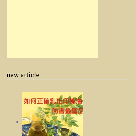
new article